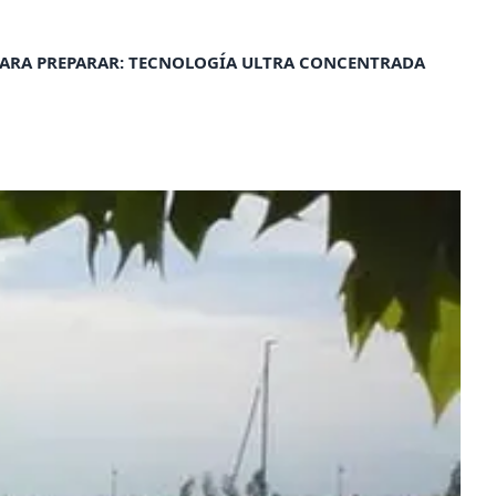
ARA PREPARAR: TECNOLOGÍA ULTRA CONCENTRADA