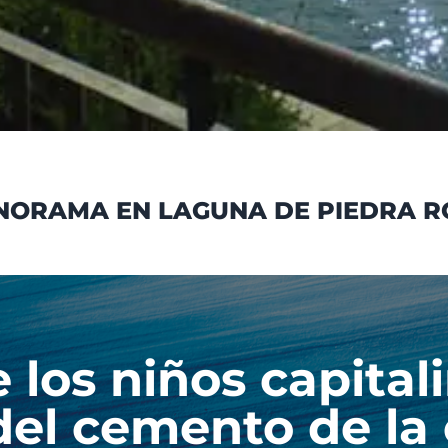
NORAMA EN LAGUNA DE PIEDRA R
 los niños capitali
 del cemento de la