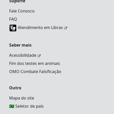
Suporte
Fale Conosco
FAQ
Atendimento em Libras
Saber mais
Acessibilidade
Fim dos testes em animais
OMO Combate Falsificação
Outro
Mapa do site
🇧🇷 Seletor de país