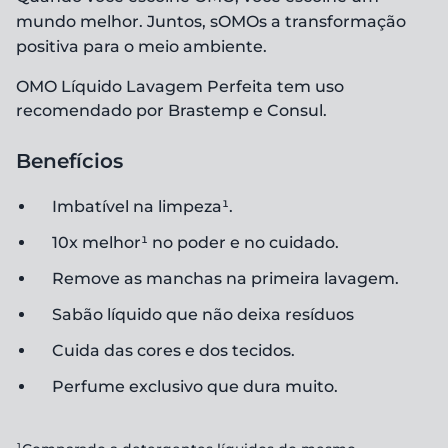
mundo melhor. Juntos, sOMOs a transformação
positiva para o meio ambiente.
OMO Líquido Lavagem Perfeita tem uso
recomendado por Brastemp e Consul.
Benefícios
Imbatível na limpeza¹.
10x melhor¹ no poder e no cuidado.
Remove as manchas na primeira lavagem.
Sabão líquido que não deixa resíduos
Cuida das cores e dos tecidos.
Perfume exclusivo que dura muito.