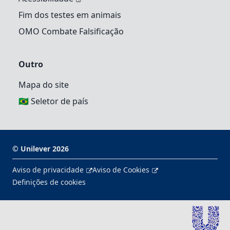
Fim dos testes em animais
OMO Combate Falsificação
Outro
Mapa do site
🇧🇷 Seletor de país
©
Unilever
2026
Aviso de privacidade
Aviso de Cookies
Definições de cookies