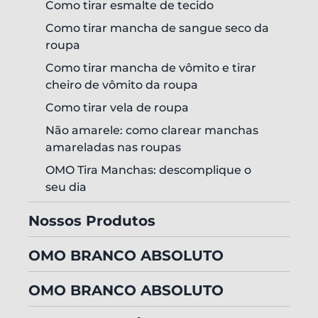
Como tirar esmalte de tecido
Como tirar mancha de sangue seco da
roupa
Como tirar mancha de vômito e tirar
cheiro de vômito da roupa
Como tirar vela de roupa
Não amarele: como clarear manchas
amareladas nas roupas
OMO Tira Manchas: descomplique o
seu dia
Nossos Produtos
OMO BRANCO ABSOLUTO
OMO BRANCO ABSOLUTO