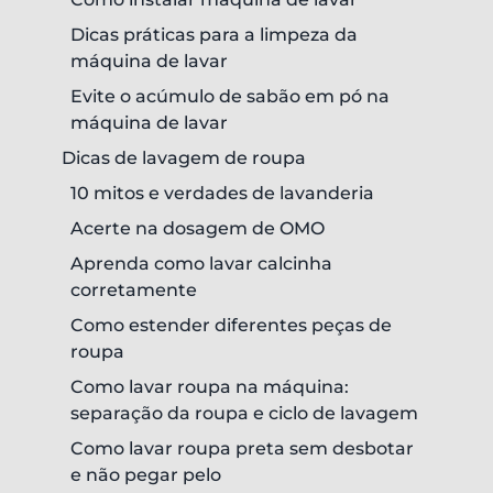
Dicas práticas para a limpeza da
máquina de lavar
Evite o acúmulo de sabão em pó na
máquina de lavar
Dicas de lavagem de roupa
10 mitos e verdades de lavanderia
Acerte na dosagem de OMO
Aprenda como lavar calcinha
corretamente
Como estender diferentes peças de
roupa
Como lavar roupa na máquina:
separação da roupa e ciclo de lavagem
Como lavar roupa preta sem desbotar
e não pegar pelo