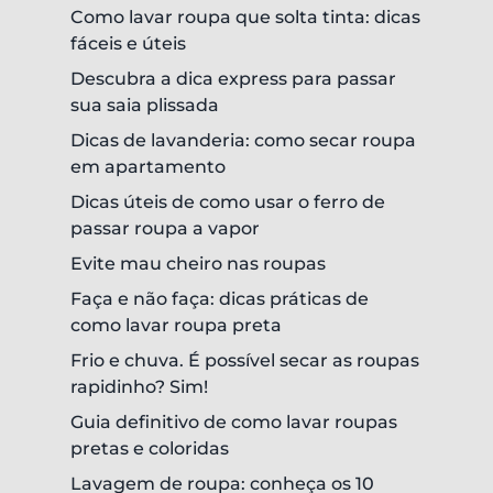
Como lavar roupa que solta tinta: dicas
fáceis e úteis
Descubra a dica express para passar
sua saia plissada
Dicas de lavanderia: como secar roupa
em apartamento
Dicas úteis de como usar o ferro de
passar roupa a vapor
Evite mau cheiro nas roupas
Faça e não faça: dicas práticas de
como lavar roupa preta
Frio e chuva. É possível secar as roupas
rapidinho? Sim!
Guia definitivo de como lavar roupas
pretas e coloridas
Lavagem de roupa: conheça os 10