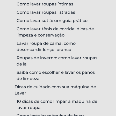
Como lavar roupas íntimas
Como lavar roupas listradas
Como lavar sutiã: um guia prático
Como lavar tênis de corrida: dicas de
limpeza e conservação
Lavar roupa de cama: como
desencardir lençol branco
Roupas de inverno: como lavar roupas
de lã
Saiba como escolher e lavar os panos
de limpeza
Dicas de cuidado com sua máquina de
Lavar
10 dicas de como limpar a máquina de
lavar roupa
Como instalar máquina de lavar