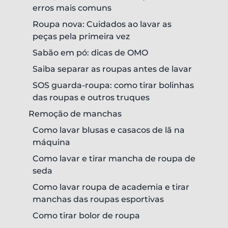
erros mais comuns
Roupa nova: Cuidados ao lavar as
peças pela primeira vez
Sabão em pó: dicas de OMO
Saiba separar as roupas antes de lavar
SOS guarda-roupa: como tirar bolinhas
das roupas e outros truques
Remoção de manchas
Como lavar blusas e casacos de lã na
máquina
Como lavar e tirar mancha de roupa de
seda
Como lavar roupa de academia e tirar
manchas das roupas esportivas
Como tirar bolor de roupa