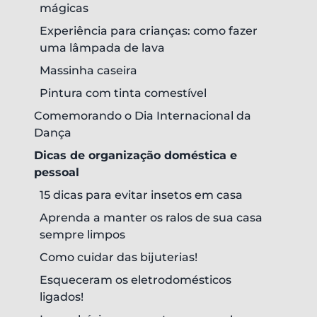
mágicas
Experiência para crianças: como fazer
uma lâmpada de lava
Massinha caseira
Pintura com tinta comestível
Comemorando o Dia Internacional da
Dança
Dicas de organização doméstica e
pessoal
15 dicas para evitar insetos em casa
Aprenda a manter os ralos de sua casa
sempre limpos
Como cuidar das bijuterias!
Esqueceram os eletrodomésticos
ligados!