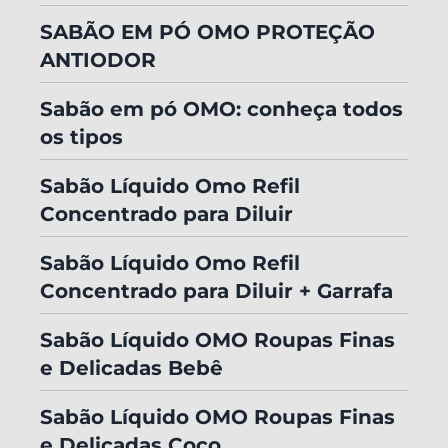
SABÃO EM PÓ OMO PROTEÇÃO
ANTIODOR​
Sabão em pó OMO: conheça todos
os tipos
Sabão Líquido Omo Refil
Concentrado para Diluir
Sabão Líquido Omo Refil
Concentrado para Diluir + Garrafa
Sabão Líquido OMO Roupas Finas
e Delicadas Bebê
Sabão Líquido OMO Roupas Finas
e Delicadas Coco