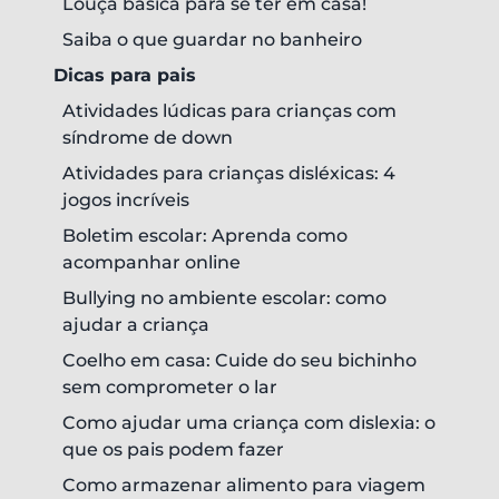
Louça básica para se ter em casa!
Saiba o que guardar no banheiro
Dicas para pais
Atividades lúdicas para crianças com
síndrome de down
Atividades para crianças disléxicas: 4
jogos incríveis
Boletim escolar: Aprenda como
acompanhar online
Bullying no ambiente escolar: como
ajudar a criança
Coelho em casa: Cuide do seu bichinho
sem comprometer o lar
Como ajudar uma criança com dislexia: o
que os pais podem fazer
Como armazenar alimento para viagem