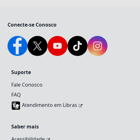
Conecte-se Conosco
Facebook
Twitter
YouTube
TikTok
Instagram
Suporte
Fale Conosco
FAQ
Atendimento em Libras
Saber mais
Acessibilidade