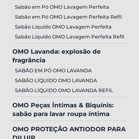
Sabão em Pó OMO Lavagem Perfeita
Sabão em Pó OMO Lavagem Perfeita Refil
Sabão Líquido OMO Lavagem Perfeita
Sabão Líquido OMO Lavagem Perfeita Refil
OMO Lavanda: explosão de
fragrância
SABÃO EM PÓ OMO LAVANDA
SABÃO LÍQUIDO OMO LAVANDA
SABÃO LÍQUIDO OMO LAVANDA REFIL
OMO Peças Íntimas & Biquínis:
sabão para lavar roupa íntima
OMO PROTEÇÃO ANTIODOR PARA
DILUIR