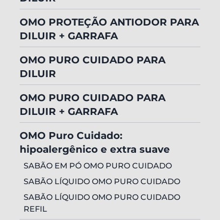
OMO PROTEÇÃO ANTIODOR PARA
DILUIR + GARRAFA
OMO PURO CUIDADO PARA
DILUIR
OMO PURO CUIDADO PARA
DILUIR + GARRAFA
OMO Puro Cuidado:
hipoalergênico e extra suave
SABÃO EM PÓ OMO PURO CUIDADO
SABÃO LÍQUIDO OMO PURO CUIDADO
SABÃO LÍQUIDO OMO PURO CUIDADO
REFIL