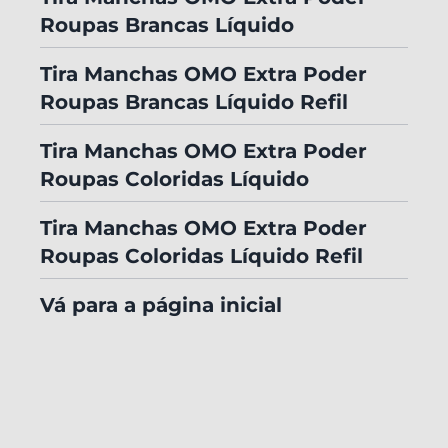
Roupas Brancas Líquido
Tira Manchas OMO Extra Poder
Roupas Brancas Líquido Refil
Tira Manchas OMO Extra Poder
Roupas Coloridas Líquido
Tira Manchas OMO Extra Poder
Roupas Coloridas Líquido Refil
Vá para a página inicial