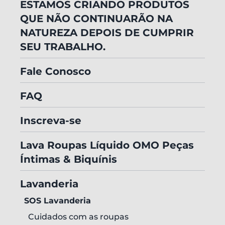
ESTAMOS CRIANDO PRODUTOS
QUE NÃO CONTINUARÃO NA
NATUREZA DEPOIS DE CUMPRIR
SEU TRABALHO.
Fale Conosco
FAQ
Inscreva-se
Lava Roupas Líquido OMO Peças
Íntimas & Biquínis
Lavanderia
SOS Lavanderia
Cuidados com as roupas