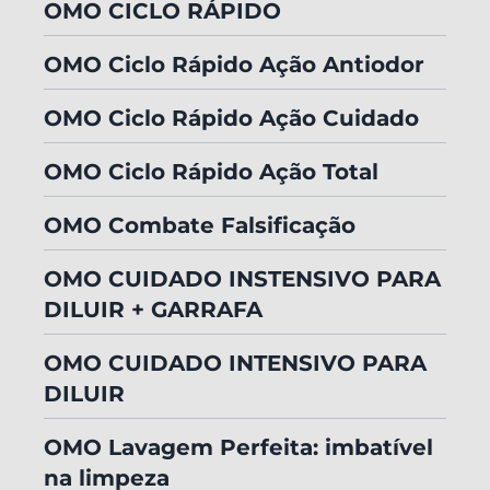
OMO CICLO RÁPIDO
OMO Ciclo Rápido Ação Antiodor
OMO Ciclo Rápido Ação Cuidado
OMO Ciclo Rápido Ação Total
OMO Combate Falsificação
OMO CUIDADO INSTENSIVO PARA
DILUIR + GARRAFA
OMO CUIDADO INTENSIVO PARA
DILUIR
OMO Lavagem Perfeita: imbatível
na limpeza