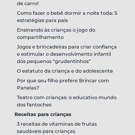
de carro!
Como fazer o bebê dormir a noite toda: 5
estratégias para pais
Ensinando às crianças o jogo do
compartilhamento
Jogos e brincadeiras para criar confiança
e estimular o desenvolvimento infantil
dos pequenos “grudentinhos”
O estatuto da criança e do adolescente
Por que seu filho prefere Brincar com
Panelas?
Teatro com crianças: o educativo mundo
dos fantoches
Receitas para crianças
3 receitas de vitaminas de frutas
saudáveis para crianças