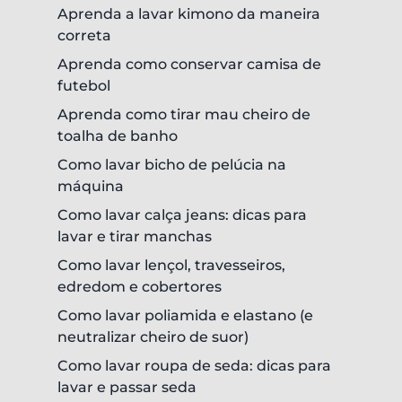
Aprenda a lavar kimono da maneira
correta
Aprenda como conservar camisa de
futebol
Aprenda como tirar mau cheiro de
toalha de banho
Como lavar bicho de pelúcia na
máquina
Como lavar calça jeans: dicas para
lavar e tirar manchas
Como lavar lençol, travesseiros,
edredom e cobertores
Como lavar poliamida e elastano (e
neutralizar cheiro de suor)
Como lavar roupa de seda: dicas para
lavar e passar seda