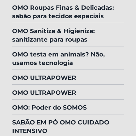
OMO Roupas Finas & Delicadas:
sabão para tecidos especiais
OMO Sanitiza & Higieniza:
sanitizante para roupas
OMO testa em animais? Não,
usamos tecnologia
OMO ULTRAPOWER
OMO ULTRAPOWER
OMO: Poder do SOMOS
SABÃO EM PÓ OMO CUIDADO
INTENSIVO