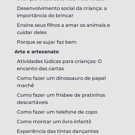
Desenvolvimento social da criança: a
importância do brincar
Ensine seus filhos a amar os animais e
cuidar deles
Porque se sujar faz bem
Arte e artesenato
Atividades lúdicas para crianças: O
encanto das cartas
Como fazer um dinossauro de papel
machê
Como fazer um frisbee de pratinhos
descartáveis
Como fazer um telefone de copo
Como montar um livro infantil
Experiência das tintas dançantes