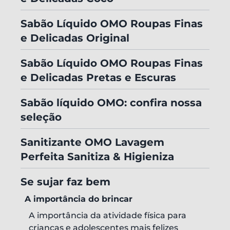
Sabão Líquido OMO Roupas Finas
e Delicadas Original
Sabão Líquido OMO Roupas Finas
e Delicadas Pretas e Escuras
Sabão líquido OMO: confira nossa
seleção
Sanitizante OMO Lavagem
Perfeita Sanitiza & Higieniza
Se sujar faz bem
A importância do brincar
A importância da atividade física para
crianças e adolescentes mais felizes