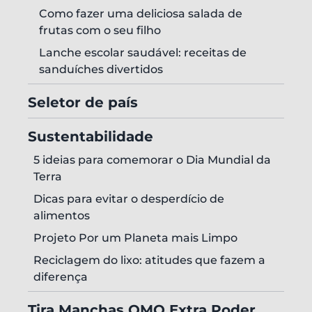
Como fazer uma deliciosa salada de
frutas com o seu filho
Lanche escolar saudável: receitas de
sanduíches divertidos
Seletor de país
Sustentabilidade
5 ideias para comemorar o Dia Mundial da
Terra
Dicas para evitar o desperdício de
alimentos
Projeto Por um Planeta mais Limpo
Reciclagem do lixo: atitudes que fazem a
diferença
Tira Manchas OMO Extra Poder