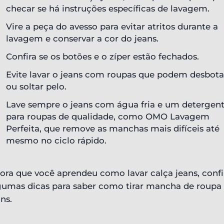
checar se há instruções específicas de lavagem.
Vire a peça do avesso para evitar atritos durante a
lavagem e conservar a cor do jeans.
Confira se os botões e o zíper estão fechados.
Evite lavar o jeans com roupas que podem desbota
ou soltar pelo.
Lave sempre o jeans com água fria e um detergen
para roupas de qualidade, como OMO Lavagem
Perfeita, que remove as manchas mais difíceis até
mesmo no ciclo rápido.
ora que você aprendeu como lavar calça jeans, confi
gumas dicas para saber como tirar mancha de roupa
ns.