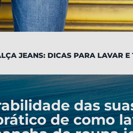
LÇA JEANS: DICAS PARA LAVAR E
abilidade das sua
rático de como la