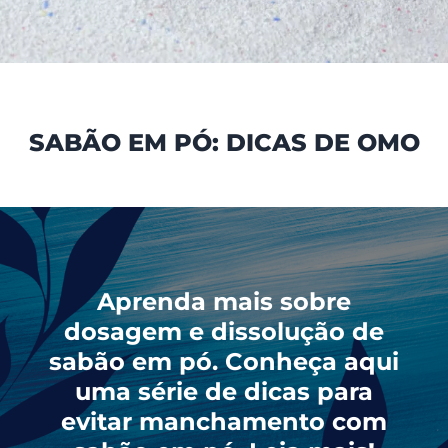
SABÃO EM PÓ: DICAS DE OMO
Aprenda mais sobre
dosagem e dissolução de
sabão em pó. Conheça aqui
uma série de dicas para
evitar manchamento com