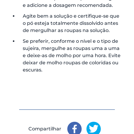
e adicione a dosagem recomendada.
Agite bem a solução e certifique-se que
o pó esteja totalmente dissolvido antes
de mergulhar as roupas na solução.
Se preferir, conforme o nível e o tipo de
sujeira, mergulhe as roupas uma a uma
e deixe-as de molho por uma hora. Evite
deixar de molho roupas de coloridas ou
escuras.
Compartilhar
Compartilhar
Compartilhar
: Facebook
: X