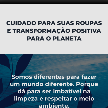
CUIDADO PARA SUAS ROUPAS
E TRANSFORMAÇÃO POSITIVA
PARA O PLANETA
Somos diferentes para fazer
um mundo diferente. Porque
dá para ser imbatível na
limpeza e respeitar o meio
ambiente.