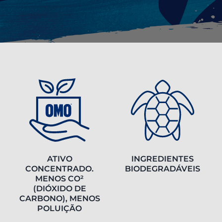
ATIVO
INGREDIENTES
CONCENTRADO.
BIODEGRADÁVEIS
MENOS CO²
(DIÓXIDO DE
CARBONO), MENOS
POLUIÇÃO