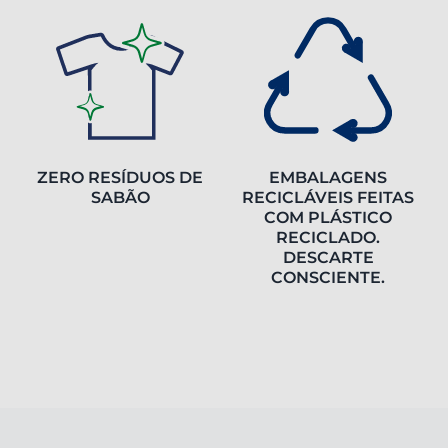
ZERO RESÍDUOS DE
EMBALAGENS
SABÃO
RECICLÁVEIS FEITAS
COM PLÁSTICO
RECICLADO.
DESCARTE
CONSCIENTE.​