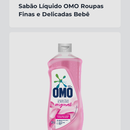
Sabão Líquido OMO Roupas
Finas e Delicadas Bebê