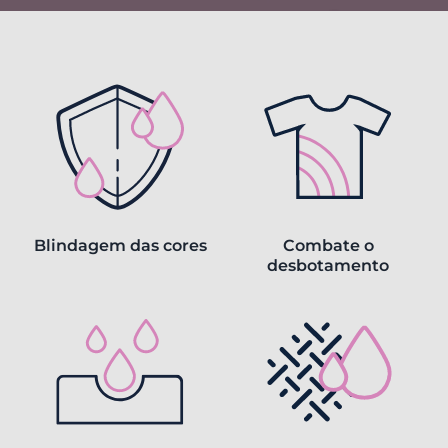
Blindagem das cores
Combate o
desbotamento