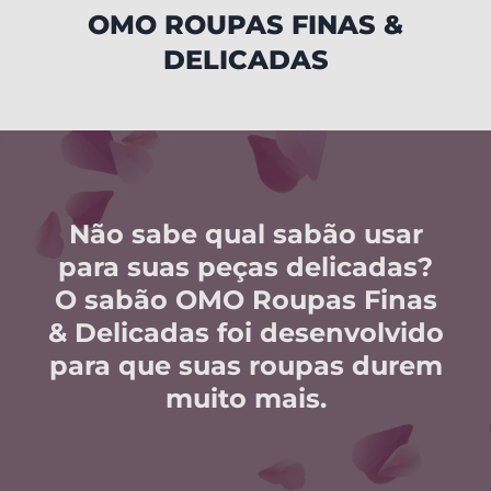
OMO ROUPAS FINAS &
DELICADAS
Não sabe qual sabão usar
para suas peças delicadas?
O sabão OMO Roupas Finas
& Delicadas foi desenvolvido
para que suas roupas durem
muito mais.