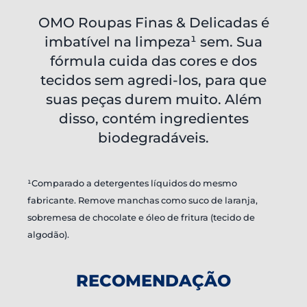
OMO Roupas Finas & Delicadas é
imbatível na limpeza¹ sem. Sua
fórmula cuida das cores e dos
tecidos sem agredi-los, para que
suas peças durem muito. Além
disso, contém ingredientes
biodegradáveis.
¹Comparado a detergentes líquidos do mesmo
fabricante. Remove manchas como suco de laranja,
sobremesa de chocolate e óleo de fritura (tecido de
algodão).
RECOMENDAÇÃO