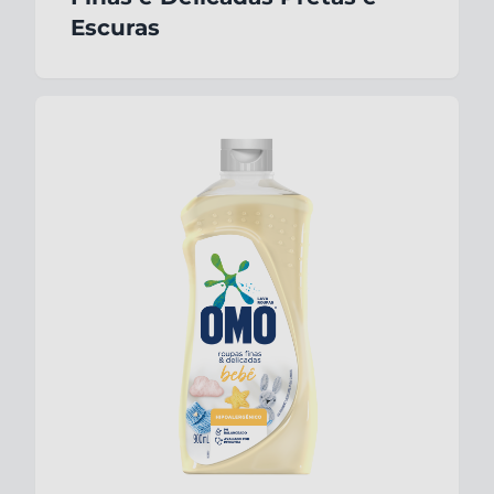
Escuras