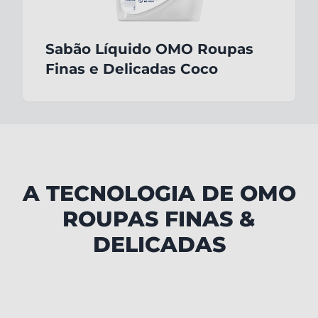
Sabão Líquido OMO Roupas
Finas e Delicadas Coco
A TECNOLOGIA DE OMO
ROUPAS FINAS &
DELICADAS