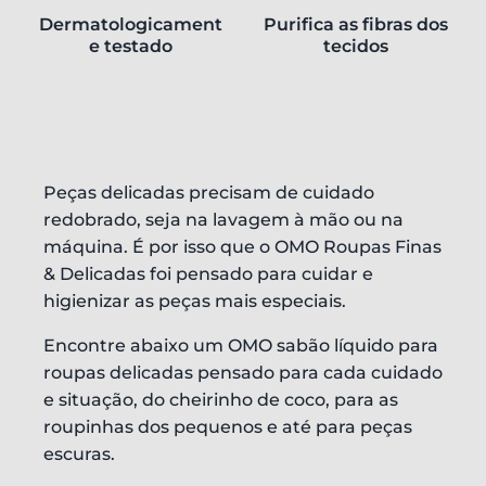
Dermatologicament
Purifica as fibras dos
e testado
tecidos
Peças delicadas precisam de cuidado
redobrado, seja na lavagem à mão ou na
máquina. É por isso que o OMO Roupas Finas
& Delicadas foi pensado para cuidar e
higienizar as peças mais especiais.
Encontre abaixo um OMO sabão líquido para
roupas delicadas pensado para cada cuidado
e situação, do cheirinho de coco, para as
roupinhas dos pequenos e até para peças
escuras.