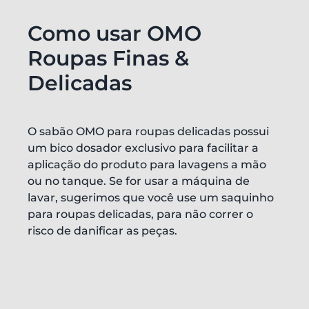
Como usar OMO
Roupas Finas &
Delicadas
O sabão OMO para roupas delicadas possui
um bico dosador exclusivo para facilitar a
aplicação do produto para lavagens a mão
ou no tanque. Se for usar a máquina de
lavar, sugerimos que você use um saquinho
para roupas delicadas, para não correr o
risco de danificar as peças.