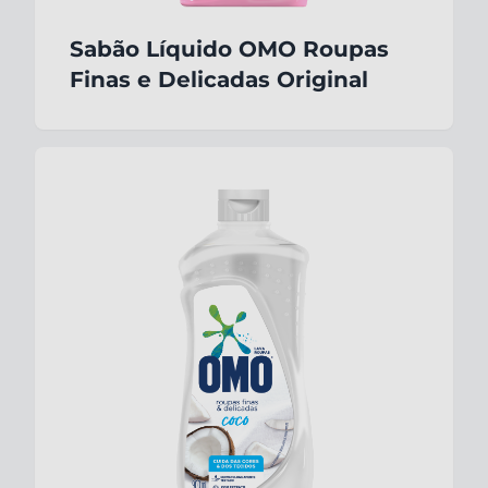
Sabão Líquido OMO Roupas
Finas e Delicadas Original