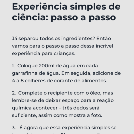
Experiência simples de
ciência: passo a passo
Já separou todos os ingredientes? Então
vamos para o passo a passo dessa incrível
experiência para crianças.
1. Coloque 200ml de água em cada
garrafinha de água. Em seguida, adicione de
4 a 8 colheres de corante de alimentos.
2. Complete o recipiente com o óleo, mas
lembre-se de deixar espaço para a reação
química acontecer – três dedos será
suficiente, assim como mostra a foto.
3. É agora que essa experiência simples se