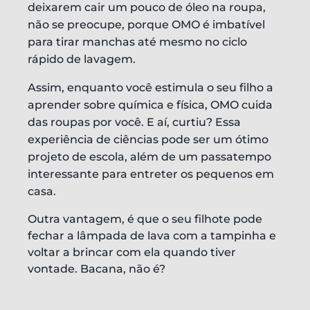
deixarem cair um pouco de óleo na roupa,
não se preocupe, porque OMO é imbatível
para tirar manchas até mesmo no ciclo
rápido de lavagem.
Assim, enquanto você estimula o seu filho a
aprender sobre química e física, OMO cuida
das roupas por você. E aí, curtiu? Essa
experiência de ciências pode ser um ótimo
projeto de escola, além de um passatempo
interessante para entreter os pequenos em
casa.
Outra vantagem, é que o seu filhote pode
fechar a lâmpada de lava com a tampinha e
voltar a brincar com ela quando tiver
vontade. Bacana, não é?