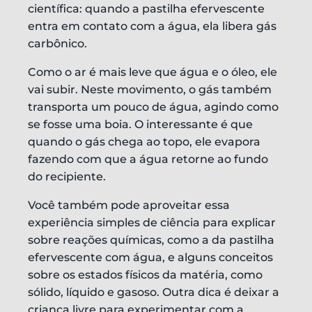
científica: quando a pastilha efervescente
entra em contato com a água, ela libera gás
carbônico.
Como o ar é mais leve que água e o óleo, ele
vai subir. Neste movimento, o gás também
transporta um pouco de água, agindo como
se fosse uma boia. O interessante é que
quando o gás chega ao topo, ele evapora
fazendo com que a água retorne ao fundo
do recipiente.
Você também pode aproveitar essa
experiência simples de ciência para explicar
sobre reações químicas, como a da pastilha
efervescente com água, e alguns conceitos
sobre os estados físicos da matéria, como
sólido, líquido e gasoso. Outra dica é deixar a
criança livre para experimentar com a