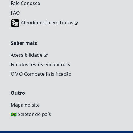
Fale Conosco
FAQ
Atendimento em Libras
Saber mais
Acessibilidade
Fim dos testes em animais
OMO Combate Falsificação
Outro
Mapa do site
🇧🇷 Seletor de país