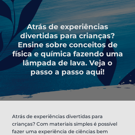
Atrás de experiências
divertidas para crianças?
Ensine sobre conceitos de
física e química fazendo uma
lâmpada de lava. Veja o
passo a passo aqui!
Atrás de experiências divertidas para
crianças? Com materiais simples é possível
fazer uma experiência de ciências bem