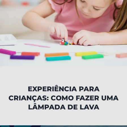
EXPERIÊNCIA PARA
CRIANÇAS: COMO FAZER UMA
LÂMPADA DE LAVA