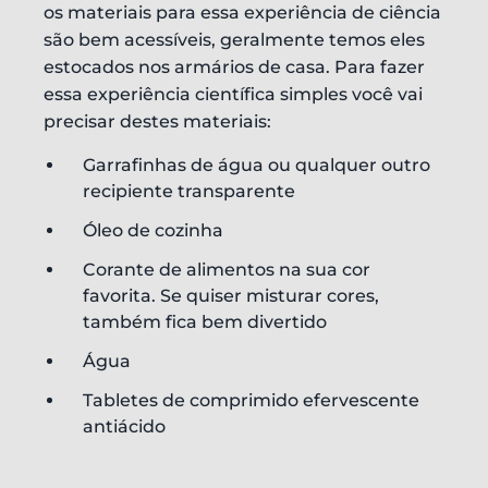
os materiais para essa experiência de ciência
são bem acessíveis, geralmente temos eles
estocados nos armários de casa. Para fazer
essa experiência científica simples você vai
precisar destes materiais:
Garrafinhas de água ou qualquer outro
recipiente transparente
Óleo de cozinha
Corante de alimentos na sua cor
favorita. Se quiser misturar cores,
também fica bem divertido
Água
Tabletes de comprimido efervescente
antiácido