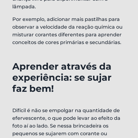
lâmpada.
Por exemplo, adicionar mais pastilhas para
observar a velocidade da reação química ou
misturar corantes diferentes para aprender
conceitos de cores primárias e secundárias.
Aprender através da
experiência: se sujar
faz bem!
Difícil é não se empolgar na quantidade de
efervescente, o que pode levar ao efeito da
foto aí ao lado. Se nessa brincadeira os
pequenos se sujarem com corante ou