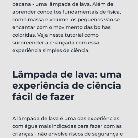
bacana - uma lâmpada de lava. Além de
aprender conceitos fundamentais de física,
como massa e volume, os pequenos vão se
encantar com o movimento das bolhas
coloridas. Veja neste tutorial como
surpreender a criançada com essa
experiência simples de ciência.
Lâmpada de lava: uma
experiência de ciência
fácil de fazer
A lâmpada de lava é uma das experiências
com água mais indicadas para fazer com as
crianças - não envolve riscos de segurança e