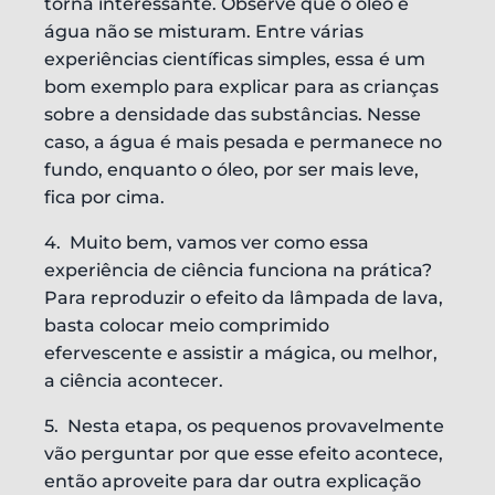
torna interessante. Observe que o óleo e
água não se misturam. Entre várias
experiências científicas simples, essa é um
bom exemplo para explicar para as crianças
sobre a densidade das substâncias. Nesse
caso, a água é mais pesada e permanece no
fundo, enquanto o óleo, por ser mais leve,
fica por cima.
4. Muito bem, vamos ver como essa
experiência de ciência funciona na prática?
Para reproduzir o efeito da lâmpada de lava,
basta colocar meio comprimido
efervescente e assistir a mágica, ou melhor,
a ciência acontecer.
5. Nesta etapa, os pequenos provavelmente
vão perguntar por que esse efeito acontece,
então aproveite para dar outra explicação