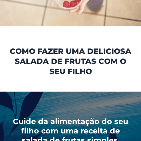
COMO FAZER UMA DELICIOSA
SALADA DE FRUTAS COM O
SEU FILHO
Cuide da alimentação do seu
filho com uma receita de
salada de frutas simples,