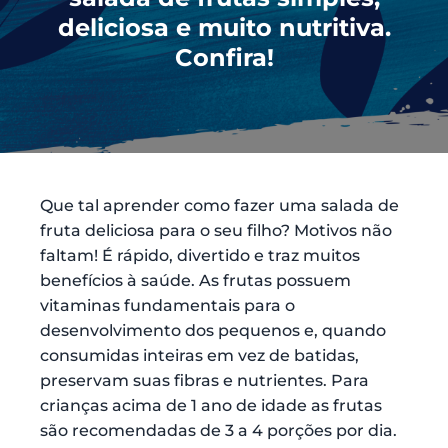
deliciosa e muito nutritiva.
Confira!
Que tal aprender como fazer uma salada de
fruta deliciosa para o seu filho? Motivos não
faltam! É rápido, divertido e traz muitos
benefícios à saúde. As frutas possuem
vitaminas fundamentais para o
desenvolvimento dos pequenos e, quando
consumidas inteiras em vez de batidas,
preservam suas fibras e nutrientes. Para
crianças acima de 1 ano de idade as frutas
são recomendadas de 3 a 4 porções por dia.