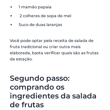
1 mamão papaia
2 colheres de sopa de mel
Suco de duas laranjas
Você pode optar pela receita de salada de
fruta tradicional ou criar outra mais
elaborada, basta verificar quais são as frutas
da estação.
Segundo passo:
comprando os
ingredientes da salada
de frutas