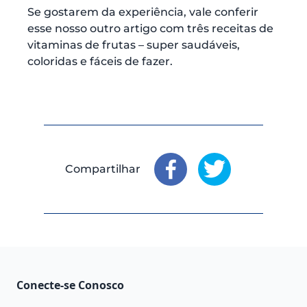
Se gostarem da experiência, vale conferir
esse nosso outro artigo com três receitas de
vitaminas de frutas – super saudáveis,
coloridas e fáceis de fazer.
Compartilhar
Compartilhar
Compartilhar
: Facebook
: X
Conecte-se Conosco