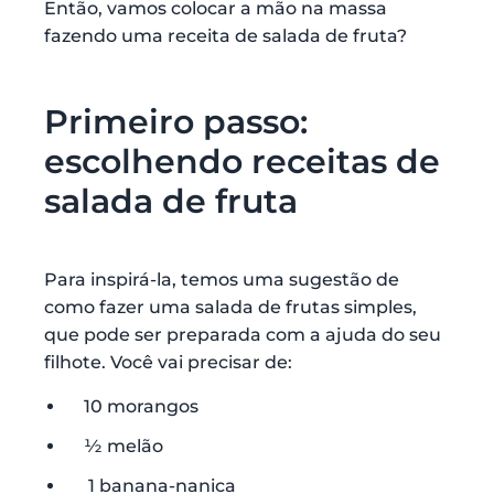
Então, vamos colocar a mão na massa
fazendo uma receita de salada de fruta?
Primeiro passo:
escolhendo receitas de
salada de fruta
Para inspirá-la, temos uma sugestão de
como fazer uma salada de frutas simples,
que pode ser preparada com a ajuda do seu
filhote. Você vai precisar de:
10 morangos
½ melão
1 banana-nanica