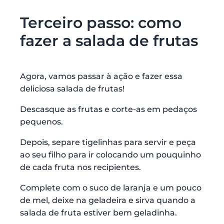
Terceiro passo: como
fazer a salada de frutas
Agora, vamos passar à ação e fazer essa
deliciosa salada de frutas!
Descasque as frutas e corte-as em pedaços
pequenos.
Depois, separe tigelinhas para servir e peça
ao seu filho para ir colocando um pouquinho
de cada fruta nos recipientes.
Complete com o suco de laranja e um pouco
de mel, deixe na geladeira e sirva quando a
salada de fruta estiver bem geladinha.