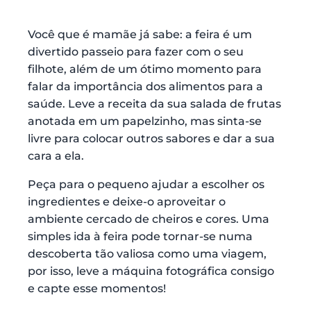
Você que é mamãe já sabe: a feira é um
divertido passeio para fazer com o seu
filhote, além de um ótimo momento para
falar da importância dos alimentos para a
saúde. Leve a receita da sua salada de frutas
anotada em um papelzinho, mas sinta-se
livre para colocar outros sabores e dar a sua
cara a ela.
Peça para o pequeno ajudar a escolher os
ingredientes e deixe-o aproveitar o
ambiente cercado de cheiros e cores. Uma
simples ida à feira pode tornar-se numa
descoberta tão valiosa como uma viagem,
por isso, leve a máquina fotográfica consigo
e capte esse momentos!