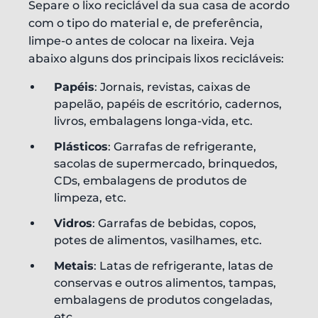
Separe o lixo reciclável da sua casa de acordo
com o tipo do material e, de preferência,
limpe-o antes de colocar na lixeira. Veja
abaixo alguns dos principais lixos recicláveis:
Papéis
: Jornais, revistas, caixas de
papelão, papéis de escritório, cadernos,
livros, embalagens longa-vida, etc.
Plásticos
: Garrafas de refrigerante,
sacolas de supermercado, brinquedos,
CDs, embalagens de produtos de
limpeza, etc.
Vidros
: Garrafas de bebidas, copos,
potes de alimentos, vasilhames, etc.
Metais
: Latas de refrigerante, latas de
conservas e outros alimentos, tampas,
embalagens de produtos congeladas,
etc.