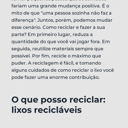
fariam uma grande mudança positiva. É o
mito de que "uma pessoa sozinha não faz a
diferença". Juntos, porém, podemos mudar
esse cenário. Como reciclar e fazer a sua
parte? Em primeiro lugar, reduza a
quantidade do que você vai jogar fora. Em
seguida, reutilize materiais sempre que
possível. Por fim, recicle o máximo que
puder. A reciclagem é fácil, e tomando
alguns cuidados de como reciclar o lixo você
pode fazer uma enorme contribuição.
O que posso reciclar:
lixos recicláveis