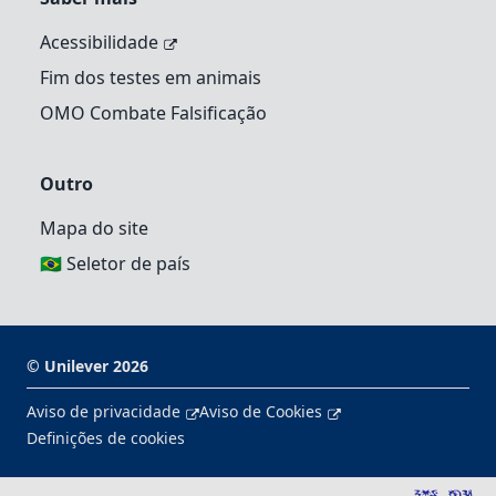
Acessibilidade
Fim dos testes em animais
OMO Combate Falsificação
Outro
Mapa do site
🇧🇷 Seletor de país
©
Unilever
2026
Aviso de privacidade
Aviso de Cookies
Definições de cookies