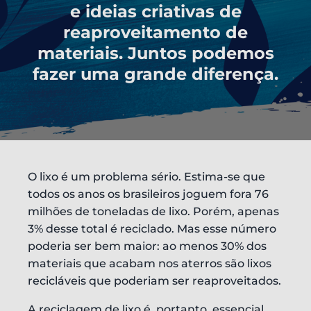
e ideias criativas de
reaproveitamento de
materiais. Juntos podemos
fazer uma grande diferença.
O lixo é um problema sério. Estima-se que
todos os anos os brasileiros joguem fora 76
milhões de toneladas de lixo. Porém, apenas
3% desse total é reciclado. Mas esse número
poderia ser bem maior: ao menos 30% dos
materiais que acabam nos aterros são lixos
recicláveis que poderiam ser reaproveitados.
A reciclagem de lixo é, portanto, essencial