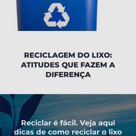
RECICLAGEM DO LIXO:
ATITUDES QUE FAZEM A
DIFERENÇA
Reciclar é fácil. Veja aqui
dicas de como reciclar o lixo