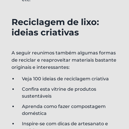
Reciclagem de lixo:
ideias criativas
A seguir reunimos também algumas formas
de reciclar e reaproveitar materiais bastante
originais e interessantes:
Veja 100 ideias de reciclagem criativa
Confira esta vitrine de produtos
sustentáveis
Aprenda como fazer compostagem
doméstica
Inspire-se com dicas de artesanato e