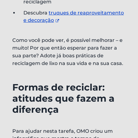
reciclagem
Descubra
truques de reaproveitamento
e decoração
Como você pode ver, é possível melhorar – e
muito! Por que então esperar para fazer a
sua parte? Adote já boas práticas de
reciclagem de lixo na sua vida e na sua casa.
Formas de reciclar:
atitudes que fazem a
diferença
Para ajudar nesta tarefa, OMO criou um