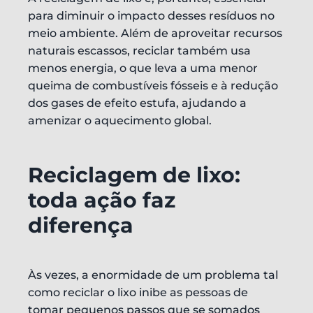
para diminuir o impacto desses resíduos no
meio ambiente. Além de aproveitar recursos
naturais escassos, reciclar também usa
menos energia, o que leva a uma menor
queima de combustíveis fósseis e à redução
dos gases de efeito estufa, ajudando a
amenizar o aquecimento global.
Reciclagem de lixo:
toda ação faz
diferença
Às vezes, a enormidade de um problema tal
como reciclar o lixo inibe as pessoas de
tomar pequenos passos que se somados