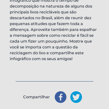
infográfico que mostra o tempo de
decomposição na natureza de alguns dos
principais lixos recicláveis que são
descartados no Brasil, além de reunir dez
pequenas atitudes que fazem toda a
diferença. Aproveite também para espalhar
a mensagem sobre como reciclar é fácil se
cada um fizer um pouquinho. Mostre que
você se importa com a questão da
reciclagem do lixo e compartilhe este
infográfico com os seus amigos!
Compartilhar
Compartilhar
Compartilhar
: Facebook
: X