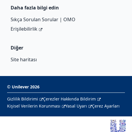
Daha fazla bilgi edin
Sıkça Sorulan Sorular | OMO
Erişilebilirlik
Diğer
Site haritası
©
Unilever
2026
Gizlilik Bildirimi
Çerezler Hakkında Bildirim
Kişisel Verilerin Korunması
Yasal Uyarı
Çerez Ayarları