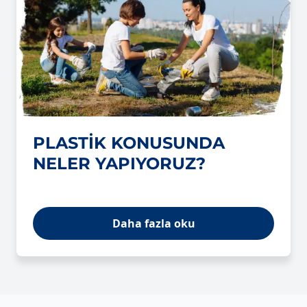
PLASTİK KONUSUNDA
NELER YAPIYORUZ?
Daha fazla oku