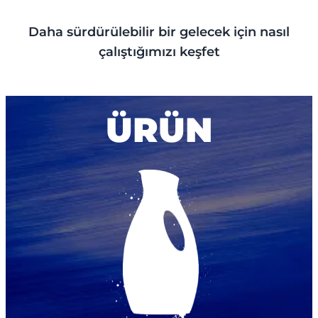
Daha sürdürülebilir bir gelecek için nasıl
çalıştığımızı keşfet
ÜRÜN