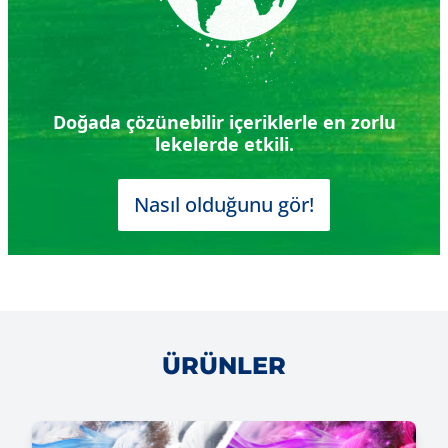
Doğada çözünebilir içeriklerle en zorlu
lekelerde etkili.
Nasıl olduğunu gör!
ÜRÜNLER