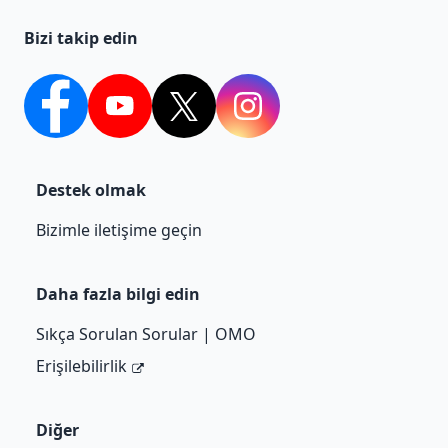
Bizi takip edin
Facebook
YouTube
Twitter
Instagram
Destek olmak
Bizimle iletişime geçin
Daha fazla bilgi edin
Sıkça Sorulan Sorular | OMO
Erişilebilirlik
Diğer