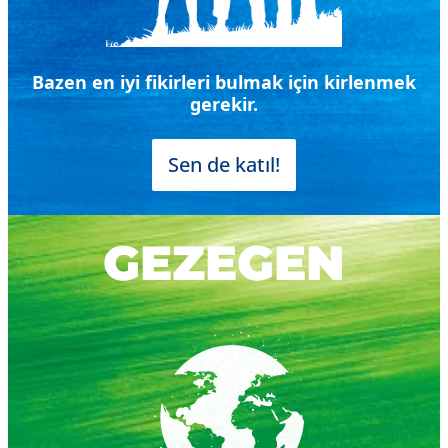
Bazen en iyi fikirleri bulmak için kirlenmek
gerekir.
Sen de katıl!
GEZEGEN