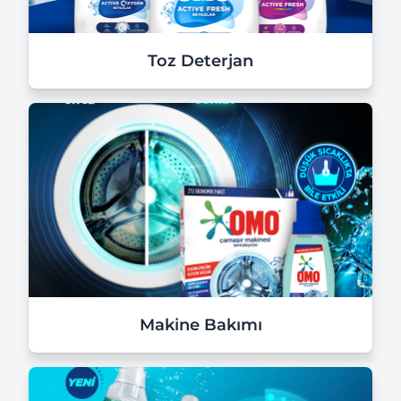
Toz Deterjan
Makine Bakımı