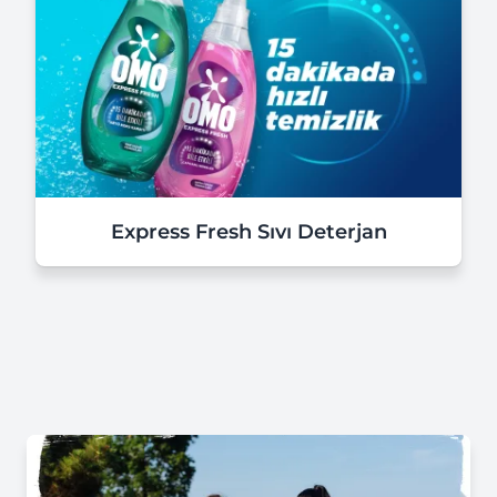
Express Fresh Sıvı Deterjan