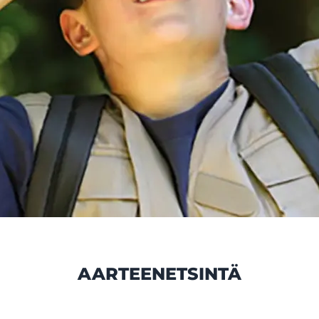
AARTEENETSINTÄ