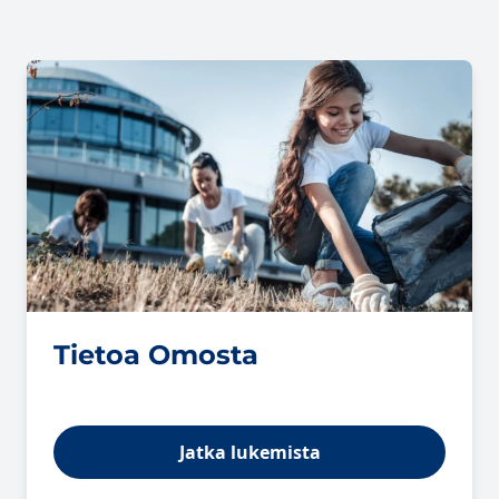
Tietoa Omosta
Jatka lukemista