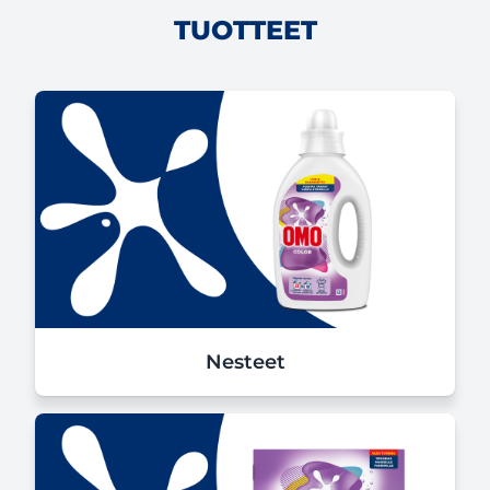
TUOTTEET
Nesteet