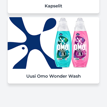
Kapselit
Uusi Omo Wonder Wash