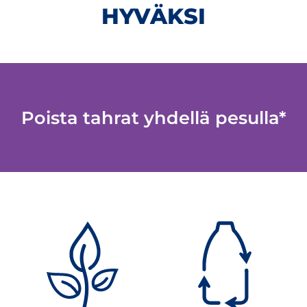
HYVÄKSI
Poista tahrat yhdellä pesulla*