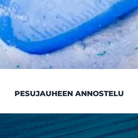
PESUJAUHEEN ANNOSTELU